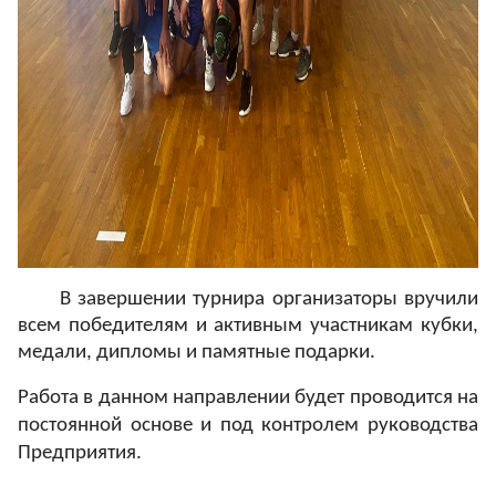
В
завершении турнира организаторы вручили
всем победителям и активным участникам кубки,
медали, дипломы и памятные подарки.
Работа в данном направлении будет проводится на
постоянной основе и под контролем руководства
Предприятия.