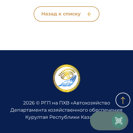
Назад к списку
2026 © РГП на ПХВ «Автохозяйство
Департамента хозяйственного обеспечения
Курултая Республики Казахстан»