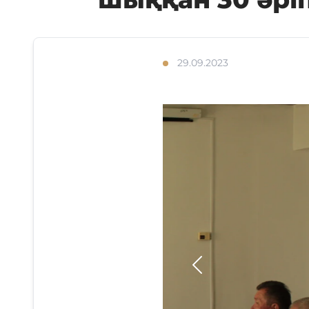
29.09.2023